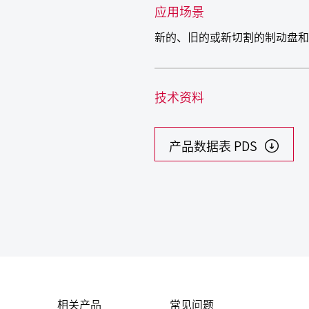
应用场景
新的、旧的或新切割的制动盘和
技术资料
产品数据表 PDS
相关产品
常见问题