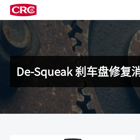
De-Squeak 刹车盘修复消