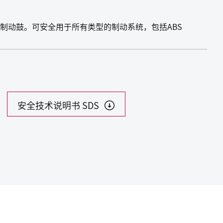
制动鼓。可安全用于所有类型的制动系统，包括ABS
安全技术说明书 SDS