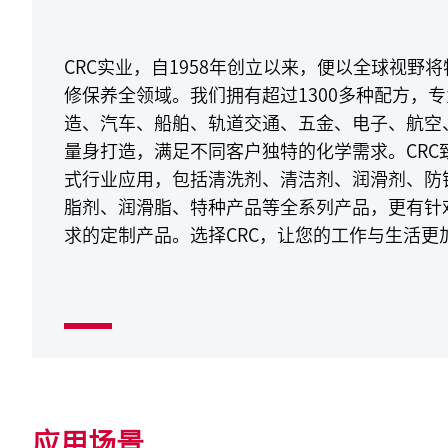
CRC实业，自1958年创立以来，便以全球视野
修保养全领域。我们拥有超过1300多种配方，
造、汽车、船舶、轨道交通、五金、电子、航空
量身打造，满足不同客户独特的化学需求。CRC
式行业应用，包括清洗剂、清洁剂、润滑剂、防
脂剂、润滑脂、特种产品等全系列产品，更有针
求的定制产品。选择CRC，让您的工作与生活更
应用场景