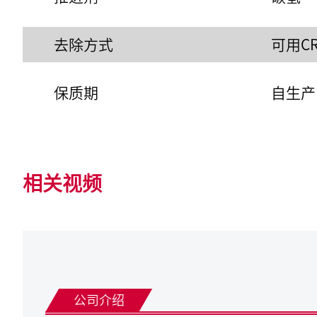
去除方式
可用CR
保质期
自生产
相关视频
公司介绍