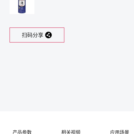
扫码分享
产品参数
相关视频
应用场景