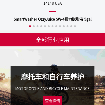
14148 USA
SmartWasher OzzyJuice SW-4强力脱脂液 5gal
全部行业应用
摩托车和自行车养护
MOTORCYCLE AND BICYCLE MAINTENANCE
查看详情