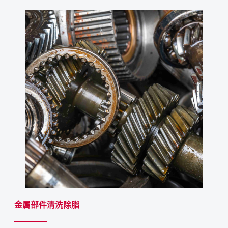
金属部件清洗除脂