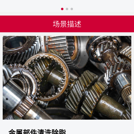
场景描述
金属部件清洗除脂