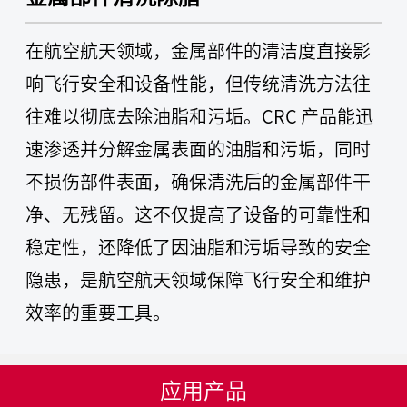
在航空航天领域，金属部件的清洁度直接影
响飞行安全和设备性能，但传统清洗方法往
往难以彻底去除油脂和污垢。CRC 产品能迅
速渗透并分解金属表面的油脂和污垢，同时
不损伤部件表面，确保清洗后的金属部件干
净、无残留。这不仅提高了设备的可靠性和
稳定性，还降低了因油脂和污垢导致的安全
隐患，是航空航天领域保障飞行安全和维护
效率的重要工具。
应用产品