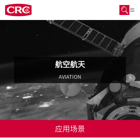
航空航天
AVIATION
应用场景