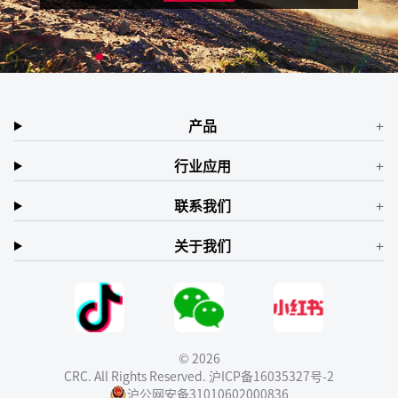
产品
行业应用
联系我们
关于我们
© 2026
CRC. All Rights Reserved.
沪ICP备16035327号-2
沪公网安备31010602000836