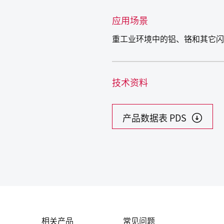
应用场景
重工业环境中的铝、铬和其它闪
技术资料
产品数据表 PDS
相关产品
常见问题