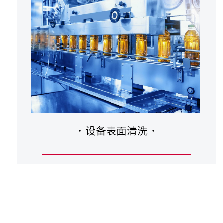
·
设备表面清洗
·