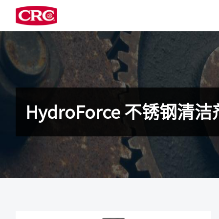
HydroForce 不锈钢清洁