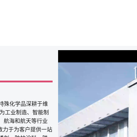
将特殊化学品深耕于维
专为工业制造、智能制
、航海和航天等行业
致力于为客户提供一站