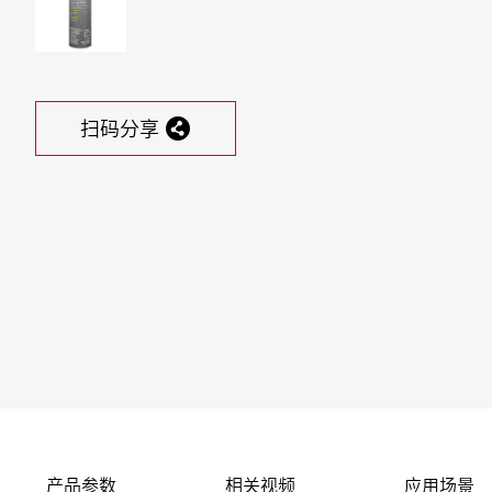
扫码分享
产品参数
相关视频
应用场景