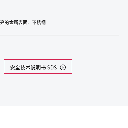
亮的金属表面、不锈钢
安全技术说明书 SDS