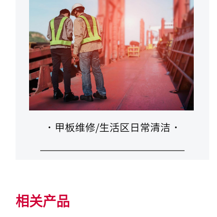
·
甲板维修/生活区日常清洁
·
相关产品