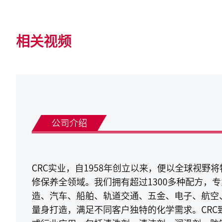
相关视频
公司介绍
CRC实业，自1958年创立以来，便以全球视野
修保养全领域。我们拥有超过1300多种配方，
造、汽车、船舶、轨道交通、五金、电子、航空
量身打造，满足不同客户独特的化学需求。CRC