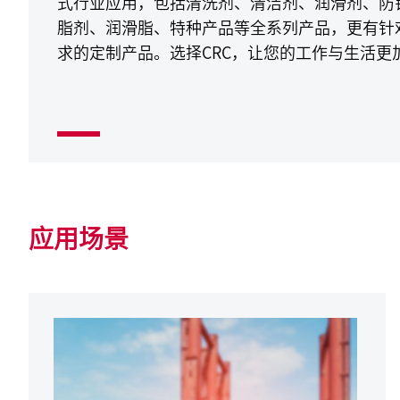
式行业应用，包括清洗剂、清洁剂、润滑剂、防
脂剂、润滑脂、特种产品等全系列产品，更有针
求的定制产品。选择CRC，让您的工作与生活更
应用场景