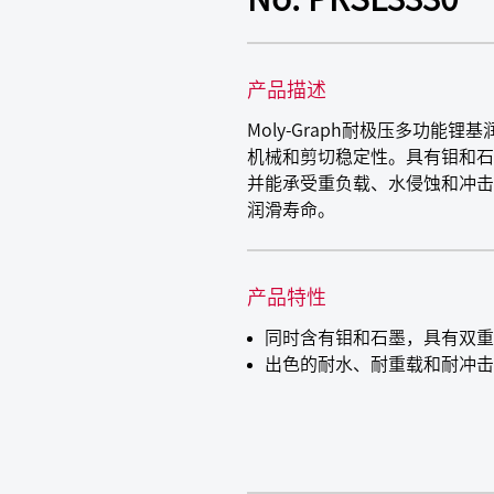
产品描述
Moly-Graph耐极压多功
机械和剪切稳定性。具有钼和石
并能承受重负载、水侵蚀和冲击
润滑寿命。
产品特性
同时含有钼和石墨，具有双重
出色的耐水、耐重载和耐冲击