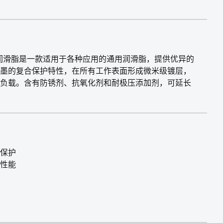
能锂基润滑脂是一款适用于各种应用的通用润滑脂，提供优异的
墨的复合保护特性，在所有工作表面形成微米级镀层，
负载。含有防锈剂、抗氧化剂和耐极压添加剂，可延长
保护
性能