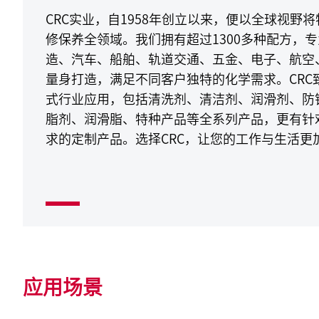
CRC实业，自1958年创立以来，便以全球视野
修保养全领域。我们拥有超过1300多种配方，
造、汽车、船舶、轨道交通、五金、电子、航空
量身打造，满足不同客户独特的化学需求。CRC
式行业应用，包括清洗剂、清洁剂、润滑剂、防
脂剂、润滑脂、特种产品等全系列产品，更有针
求的定制产品。选择CRC，让您的工作与生活更
应用场景