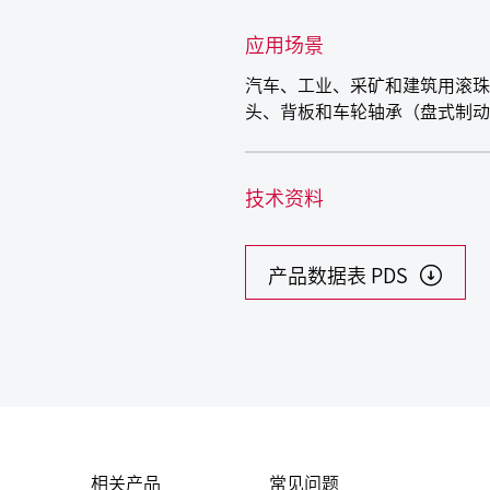
应用场景
汽车、工业、采矿和建筑用滚珠
头、背板和车轮轴承（盘式制动
技术资料
产品数据表 PDS
相关产品
常见问题