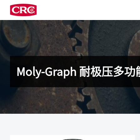
Moly-Graph 耐极压多