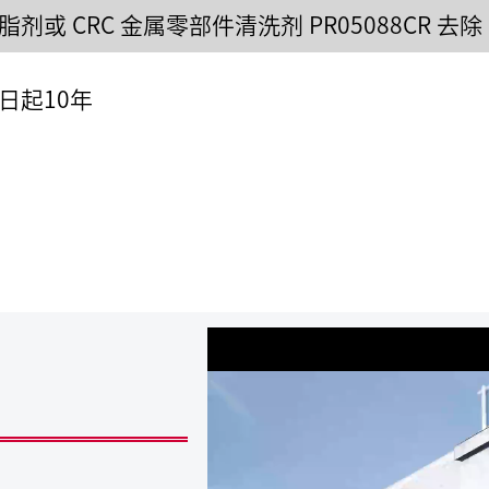
剂或 CRC 金属零部件清洗剂 PR05088CR 去除
日起10年