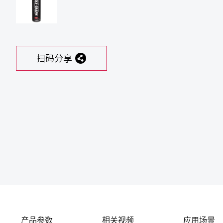
扫码分享
产品参数
相关视频
应用场景