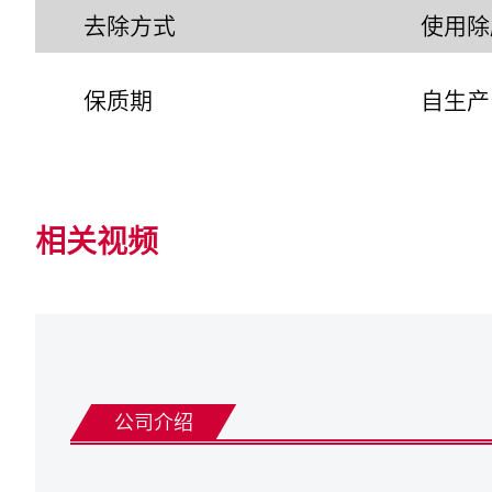
去除方式
使用除脂
保质期
自生产
相关视频
公司介绍