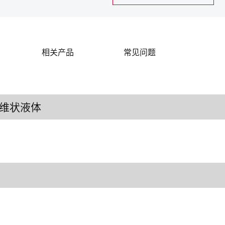
相关产品
常见问题
维状液体