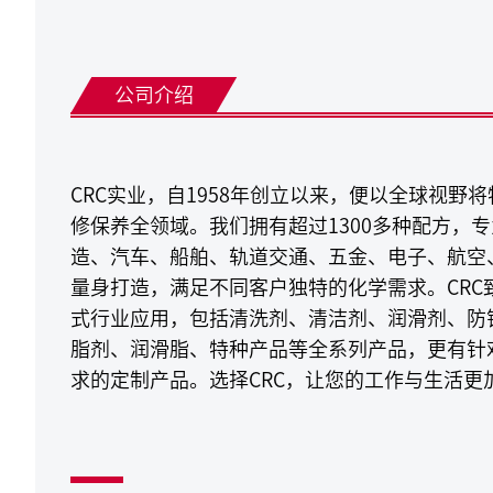
公司介绍
CRC实业，自1958年创立以来，便以全球视野
修保养全领域。我们拥有超过1300多种配方，
造、汽车、船舶、轨道交通、五金、电子、航空
量身打造，满足不同客户独特的化学需求。CRC
式行业应用，包括清洗剂、清洁剂、润滑剂、防
脂剂、润滑脂、特种产品等全系列产品，更有针
求的定制产品。选择CRC，让您的工作与生活更