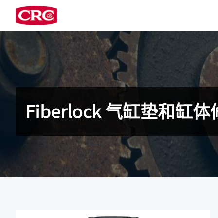
Fiberlock 气缸垫和缸体