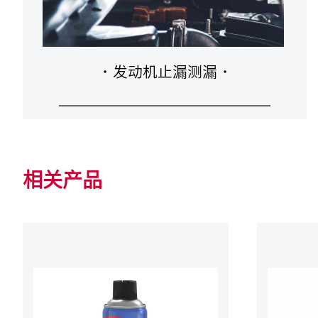
·
发动机止漏测漏
·
相关产品