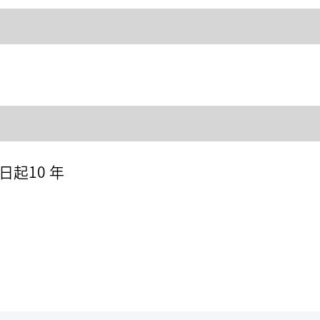
日起10 年