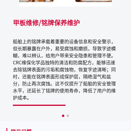
污染；临时遮蔽
甲板维修/铭牌保养维护
船舶上的铭牌承载着重要的设备信息和安全警示，
但长期暴露在户外，易受腐蚀和磨损，导致字迹模
糊，难以辨认，给用户带来安全隐患和管理不便。
CRC维保化学品独特的清洁和防腐配方，能够迅速
去除铭牌表面的污垢和腐蚀物，恢复字迹清晰；同
时，还能在铭牌表面形成保护层，隔绝湿气和盐
分，防止再次腐蚀。这不仅提升了船舶的安全管理
水平，还延长了铭牌的使用寿命，降低了用户的维
护成本。