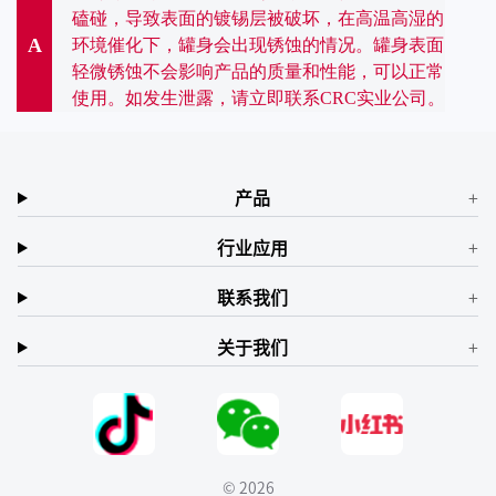
磕碰，导致表面的镀锡层被破坏，在高温高湿的
A
环境催化下，罐身会出现锈蚀的情况。罐身表面
轻微锈蚀不会影响产品的质量和性能，可以正常
使用。如发生泄露，请立即联系CRC实业公司。
产品
行业应用
联系我们
关于我们
© 2026