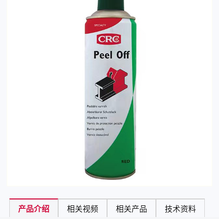
产品介绍
相关视频
相关产品
技术资料