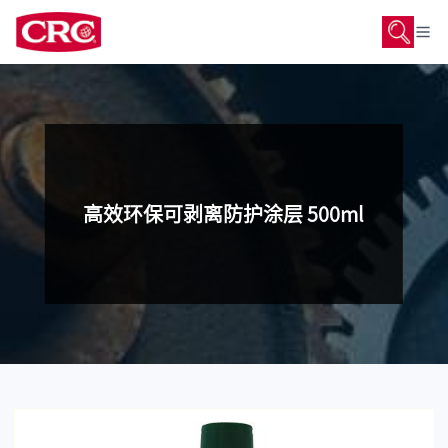
高效环保可剥离防护涂层 500ml