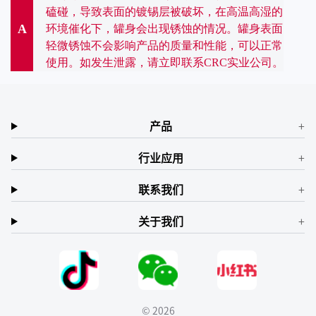
磕碰，导致表面的镀锡层被破坏，在高温高湿的
A
环境催化下，罐身会出现锈蚀的情况。罐身表面
轻微锈蚀不会影响产品的质量和性能，可以正常
使用。如发生泄露，请立即联系CRC实业公司。
产品
行业应用
联系我们
关于我们
© 2026