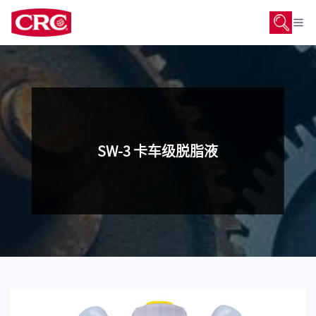
SW-3 卡车级脱脂液