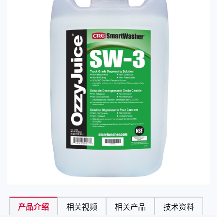
产品介绍
相关视频
相关产品
技术资料