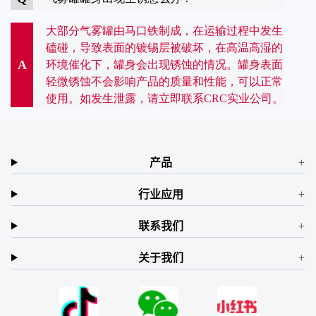
大部分气雾罐由马口铁制成，在运输过程中发生
磕碰，导致表面的镀锡层被破坏，在高温高湿的
A
环境催化下，罐身会出现锈蚀的情况。罐身表面
轻微锈蚀不会影响产品的质量和性能，可以正常
使用。如发生泄露，请立即联系CRC实业公司。
产品
行业应用
联系我们
关于我们