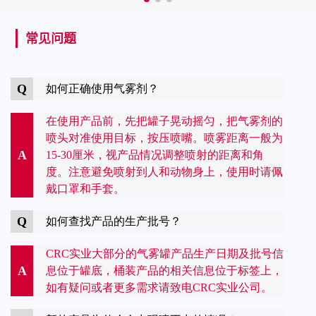
常见问题
Q
如何正确使用气雾剂？
在使用产品前，先把罐子晃动摇匀，把气雾剂的
喷头对准使用目标，按压喷嘴。喷雾距离一般为
A
15-30厘米，视产品情况调整喷射的距离和角
度。注意避免喷射到人和动物身上，使用时请佩
戴口罩和手套。
Q
如何查找产品的生产批号？
CRC实业大部分的气雾罐产品生产日期及批号信
A
息位于罐底，桶装产品的相关信息位于标签上，
如有疑问或者更多需求请致电CRC实业公司。