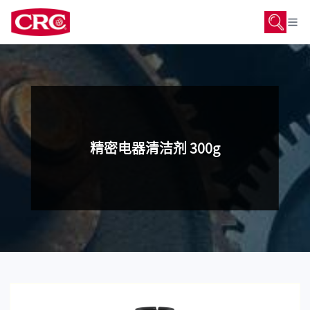
精密电器清洁剂 300g