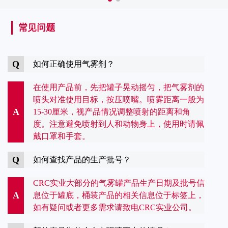
常见问题
Q
如何正确使用气雾剂？
在使用产品前，先把罐子晃动摇匀，把气雾剂的
喷头对准使用目标，按压喷嘴。喷雾距离一般为
A
15-30厘米，视产品情况调整喷射的距离和角
度。注意避免喷射到人和动物身上，使用时请佩
戴口罩和手套。
Q
如何查找产品的生产批号？
CRC实业大部分的气雾罐产品生产日期及批号信
A
息位于罐底，桶装产品的相关信息位于标签上，
如有疑问或者更多需求请致电CRC实业公司。