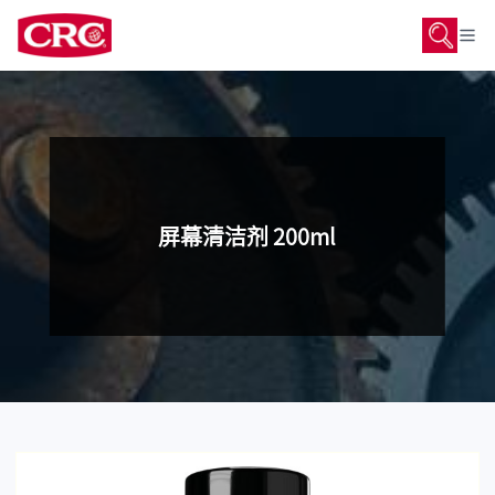
屏幕清洁剂 200ml