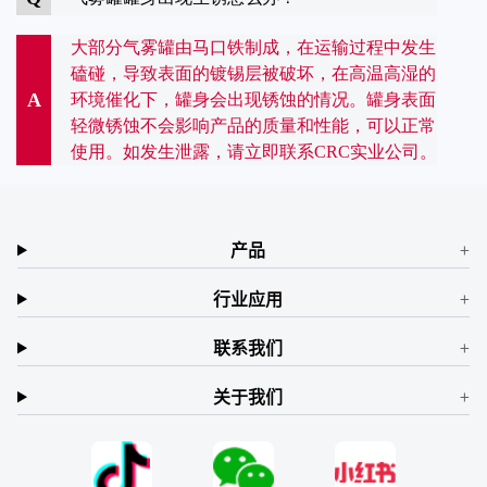
大部分气雾罐由马口铁制成，在运输过程中发生
磕碰，导致表面的镀锡层被破坏，在高温高湿的
A
环境催化下，罐身会出现锈蚀的情况。罐身表面
轻微锈蚀不会影响产品的质量和性能，可以正常
使用。如发生泄露，请立即联系CRC实业公司。
产品
行业应用
联系我们
关于我们