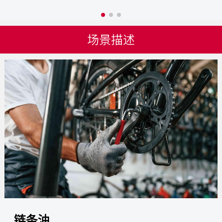
场景描述
链条油