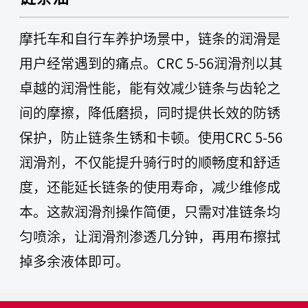
摩托车和自行车养护场景中，链条的润滑是
用户经常遇到的痛点。CRC 5-56润滑剂以其
卓越的润滑性能，能有效减少链条与齿轮之
间的摩擦，降低磨损，同时提供长效的防锈
保护，防止链条生锈和卡顿。使用CRC 5-56
润滑剂，不仅能提升骑行时的顺畅度和舒适
度，还能延长链条的使用寿命，减少维修成
本。这款润滑剂操作简便，只需对准链条均
匀喷涂，让润滑剂渗透几分钟，再用布擦拭
掉多余液体即可。