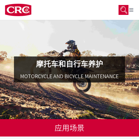
摩托车和自行车养护
MOTORCYCLE AND BICYCLE MAINTENANCE
应用场景