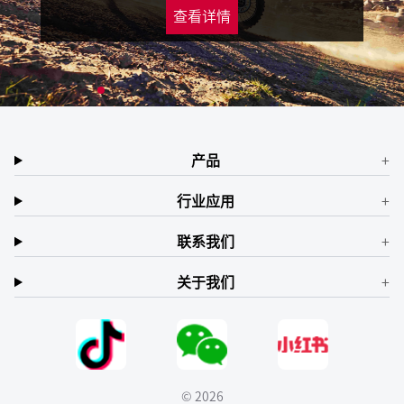
查看详情
产品
行业应用
联系我们
关于我们
© 2026