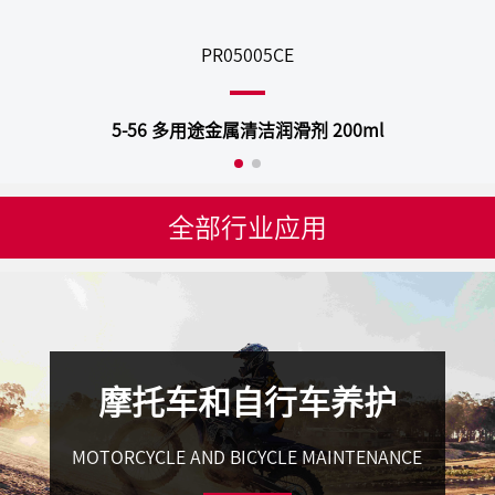
PR05005CE
5-56 多用途金属清洁润滑剂 200ml
全部行业应用
摩托车和自行车养护
MOTORCYCLE AND BICYCLE MAINTENANCE