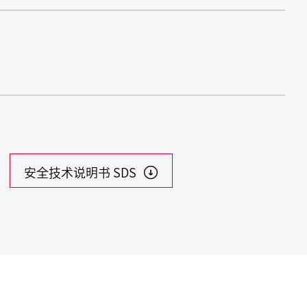
安全技术说明书 SDS