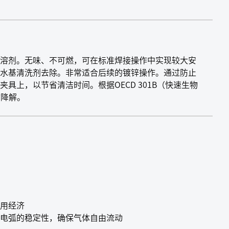
溶剂。无味、不可燃，可在标准焊接操作中实现较大安
水基清洗剂去除。非常适合后续的镀锌操作。通过防止
具上，以节省清洁时间。根据OECD 301B（快速生物
物降解。
用经济
电弧的稳定性，确保气体自由流动