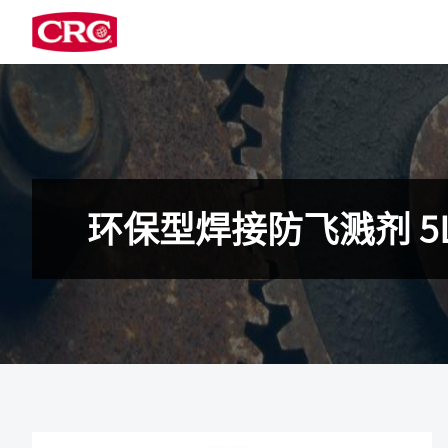
环保型焊接防飞溅剂 5