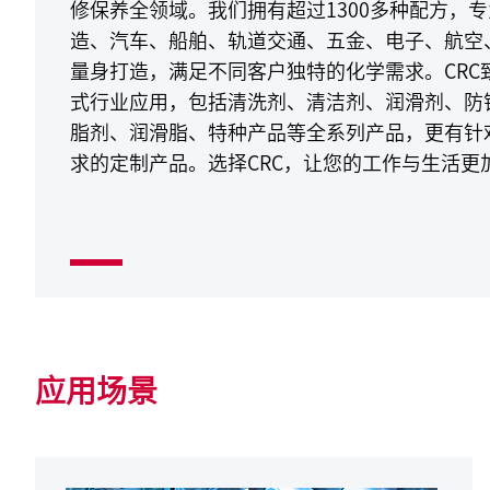
修保养全领域。我们拥有超过1300多种配方，
造、汽车、船舶、轨道交通、五金、电子、航空
量身打造，满足不同客户独特的化学需求。CRC
式行业应用，包括清洗剂、清洁剂、润滑剂、防
脂剂、润滑脂、特种产品等全系列产品，更有针
求的定制产品。选择CRC，让您的工作与生活更
应用场景