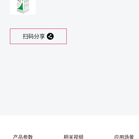
扫码分享
产品参数
相关视频
应用场景