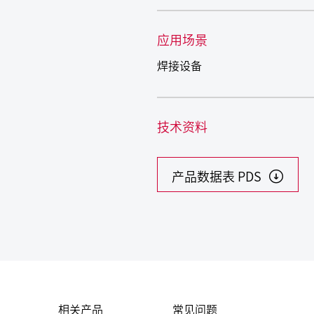
应用场景
焊接设备
技术资料
产品数据表 PDS
相关产品
常见问题