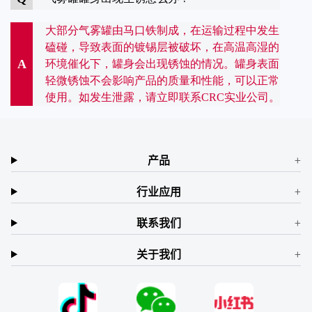
大部分气雾罐由马口铁制成，在运输过程中发生
磕碰，导致表面的镀锡层被破坏，在高温高湿的
A
环境催化下，罐身会出现锈蚀的情况。罐身表面
轻微锈蚀不会影响产品的质量和性能，可以正常
使用。如发生泄露，请立即联系CRC实业公司。
产品
行业应用
联系我们
关于我们