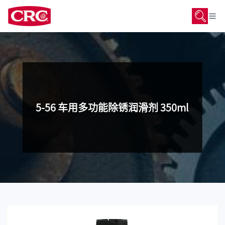
5-56 车用多功能除锈润滑剂 350ml