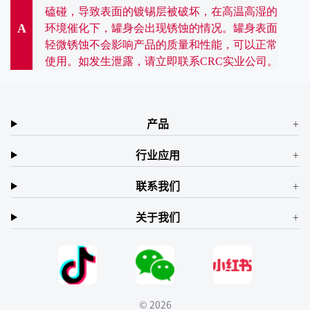
磕碰，导致表面的镀锡层被破坏，在高温高湿的
A
环境催化下，罐身会出现锈蚀的情况。罐身表面
轻微锈蚀不会影响产品的质量和性能，可以正常
使用。如发生泄露，请立即联系CRC实业公司。
产品
行业应用
联系我们
关于我们
© 2026