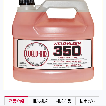
产品介绍
相关视频
相关产品
技术资料