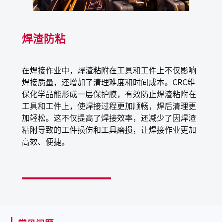
电阻焊焊头、Mig焊及Tig焊焊头、焊接件、焊钳、接触
焊嘴、工具、金属模具及台式防溅挡板
焊渣防粘
在焊接作业中，焊渣粘附在工具和工件上不仅影响
焊接质量，还增加了清理难度和时间成本。CRC维
保化学品能形成一层保护膜，有效防止焊渣粘附在
工具和工件上，使焊接过程更加顺畅，焊后清理更
加轻松。这不仅提高了焊接效率，还减少了因焊渣
粘附导致的工件损伤和工具磨损，让焊接作业更加
高效、便捷。