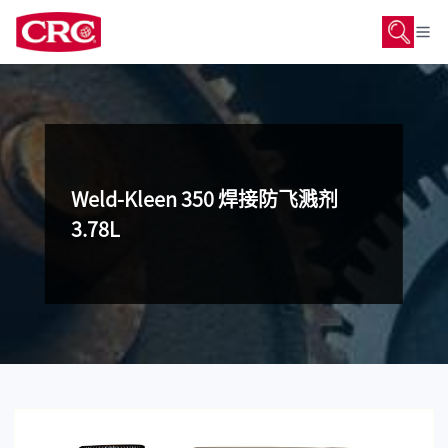
Weld-Kleen 350 焊接防飞溅剂
3.78L