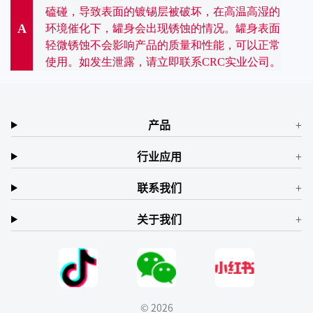
磕碰，导致表面的镀锡层被破坏，在高温高湿的
A
环境催化下，罐身会出现锈蚀的情况。罐身表面
轻微锈蚀不会影响产品的质量和性能，可以正常
使用。如发生泄露，请立即联系CRC实业公司。
产品
行业应用
联系我们
关于我们
© 2026