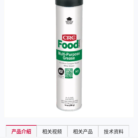
产品介绍
相关视频
相关产品
技术资料