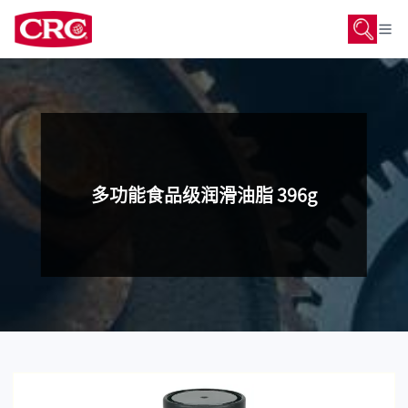
多功能食品级润滑油脂 396g