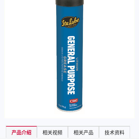
产品介绍
相关视频
相关产品
技术资料