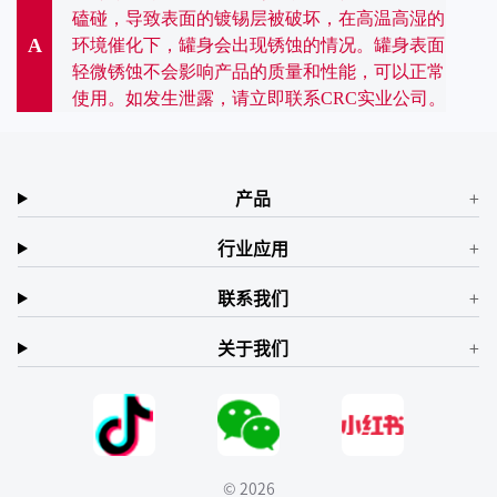
磕碰，导致表面的镀锡层被破坏，在高温高湿的
A
环境催化下，罐身会出现锈蚀的情况。罐身表面
轻微锈蚀不会影响产品的质量和性能，可以正常
使用。如发生泄露，请立即联系CRC实业公司。
产品
行业应用
联系我们
关于我们
© 2026